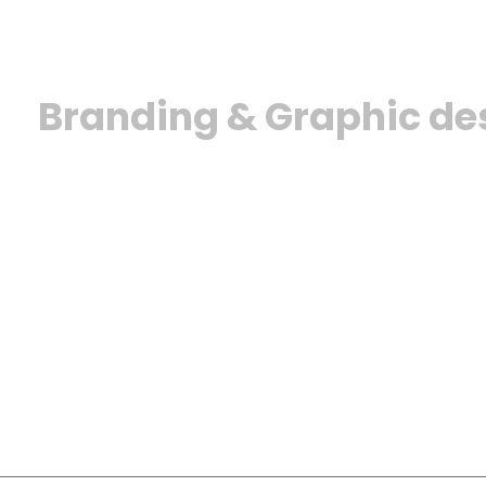
Branding & Graphic de