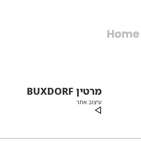
Home
מרטין BUXDORF
עיצוב אתר