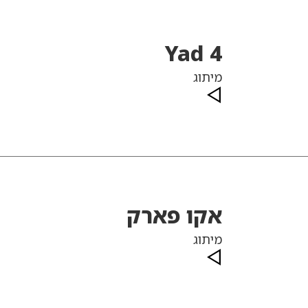
Yad 4
מיתוג
אקו פארק
מיתוג