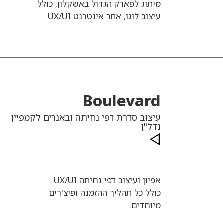
מיתוג לפארק הגדול באשקלון, כולל
עיצוב לוגו, אתר אינטרנט UX/UI
Boulevard
עיצוב סדרת דפי נחיתה ובאנרים לקמפיין
נדל"ן
אפיון ועיצוב דפי נחיתה UX/UI
כולל כל תהליך ההזמנה ופיצ'רים
מיוחדים.